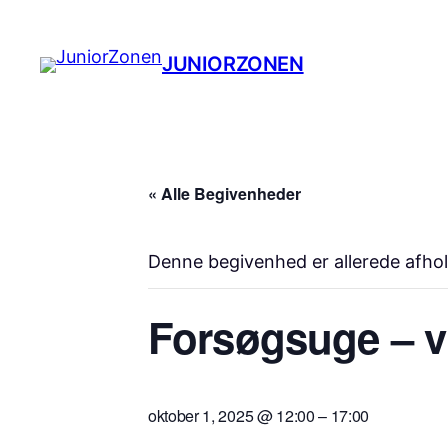
JUNIORZONEN
« Alle Begivenheder
Denne begivenhed er allerede afhol
Forsøgsuge – v
oktober 1, 2025 @ 12:00
–
17:00