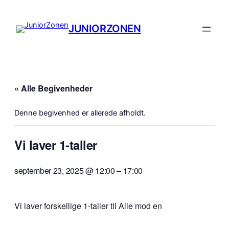
JUNIORZONEN
« Alle Begivenheder
Denne begivenhed er allerede afholdt.
Vi laver 1-taller
september 23, 2025 @ 12:00
–
17:00
Vi laver forskellige 1-taller til Alle mod en