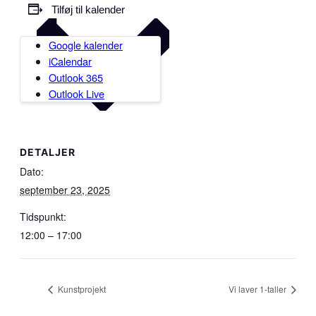
Tilføj til kalender
Google kalender
iCalendar
Outlook 365
Outlook Live
DETALJER
Dato:
september 23, 2025
Tidspunkt:
12:00 – 17:00
Kunstprojekt
Vi laver 1-taller