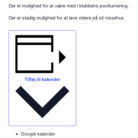
Der er mulighed for at være med i klubbens poolturnering.
Der er stadig mulighed for at lave videre på sit nissehus
Tilføj til kalender
Google kalender