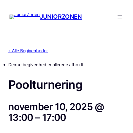
JUNIORZONEN
« Alle Begivenheder
Denne begivenhed er allerede afholdt.
Poolturnering
november 10, 2025 @
13:00
–
17:00