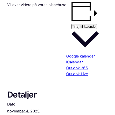
Vi laver videre på vores nissehuse
Tilføj til kalender
Google kalender
iCalendar
Outlook 365
Outlook Live
Detaljer
Dato:
november 4, 2025