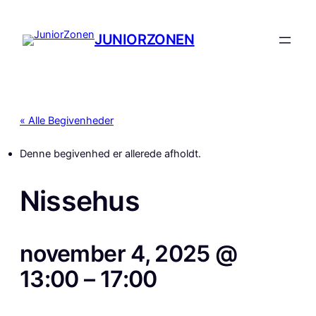
JUNIORZONEN
« Alle Begivenheder
Denne begivenhed er allerede afholdt.
Nissehus
november 4, 2025 @
13:00
–
17:00